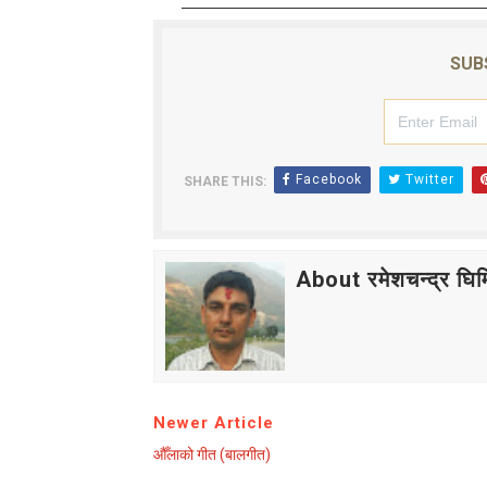
SUB
Facebook
Twitter
SHARE THIS:
About रमेशचन्द्र घिमि
Newer Article
औँलाको गीत (बालगीत)