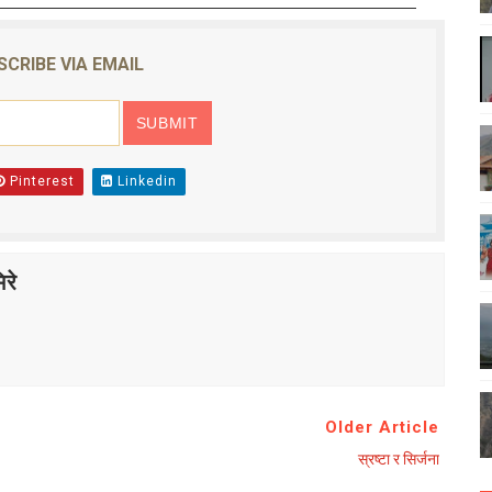
SCRIBE VIA EMAIL
Pinterest
Linkedin
रे
Older Article
स्रष्टा र सिर्जना