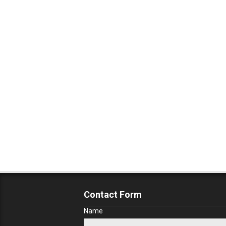
Contact Form
Name