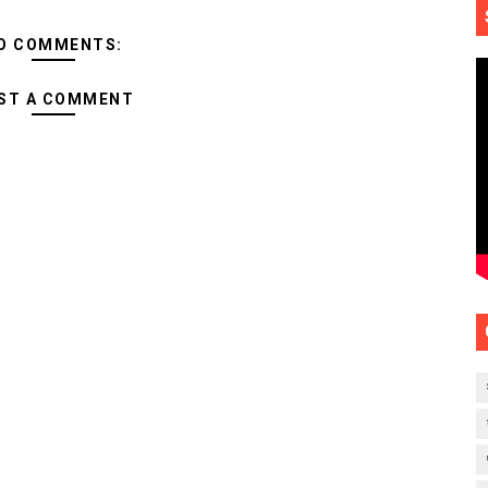
O COMMENTS:
ST A COMMENT