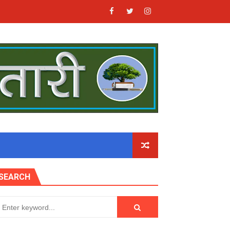
SEARCH