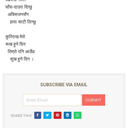
घाँस
-
दाउरा दिन्छु
अक्सिजनसँग
हावा साटी लिन्छु
कुरिराख मेरो
रूख हुने दिन
तिम्रो पनि आउँछ
सुख हुने दिन ।
SUBSCRIBE VIA EMAIL
SHARE THIS: