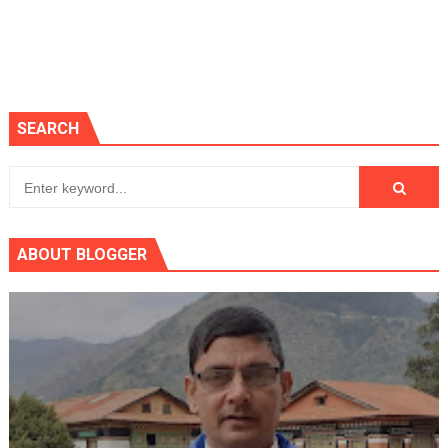
SEARCH
ABOUT BLOGGER