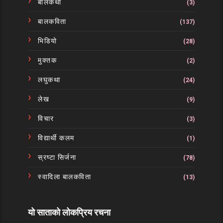
बालकथा
(3)
बालकविता
(137)
भिडियो
(28)
मुक्तक
(2)
लघुकथा
(24)
लेख
(9)
विचार
(3)
विद्यार्थी कलम
(1)
स्रष्टा सिर्जना
(78)
स्वादिला बालकविता
(13)
यो साताको लोकप्रिय रचना