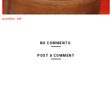
बालकविताः ठेकी
NO COMMENTS:
POST A COMMENT