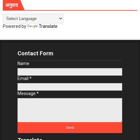
अनुवाद
Powered by
Translate
Contact Form
Name
Email
*
Message
*