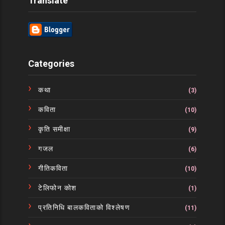
Translate
Categories
कथा
(3)
कविता
(10)
कृति समीक्षा
(9)
गजल
(6)
गीतिकविता
(10)
टेलिफोन कोश
(1)
प्रतिनिधि बालकविताको विश्लेषण
(11)