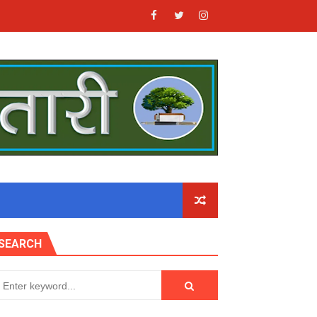
SEARCH