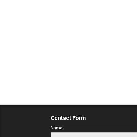
Contact Form
Name