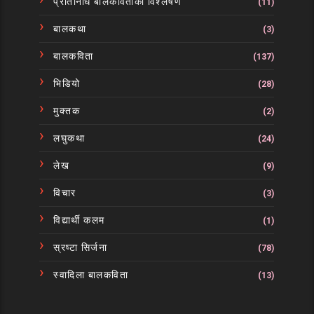
प्रतिनिधि बालकविताको विश्लेषण
(11)
बालकथा
(3)
बालकविता
(137)
भिडियो
(28)
मुक्तक
(2)
लघुकथा
(24)
लेख
(9)
विचार
(3)
विद्यार्थी कलम
(1)
स्रष्टा सिर्जना
(78)
स्वादिला बालकविता
(13)