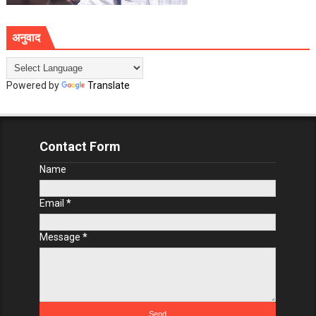
अनुवाद
Powered by
Translate
Contact Form
Name
Email
*
Message
*