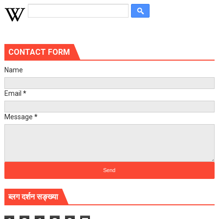
CONTACT FORM
Name
Email
*
Message
*
ब्लग दर्शन सङ्ख्या