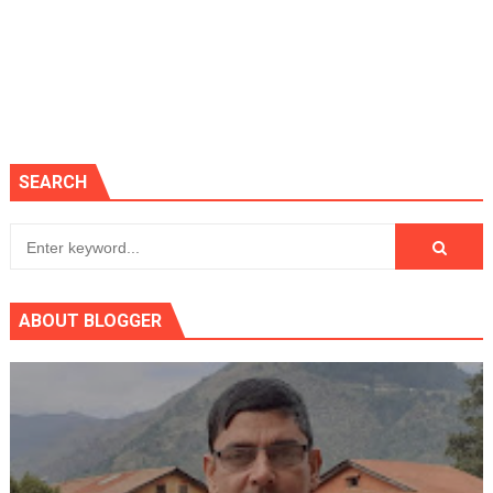
SEARCH
ABOUT BLOGGER