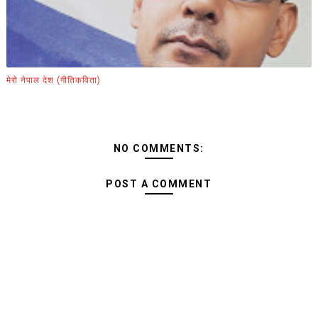
मेरो नेपाल देश (गीतिकविता)
NO COMMENTS:
POST A COMMENT