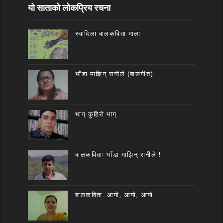
यो साताको लोकप्रिय रचना
स्वादिला बालकविता माला
भाँडा माझिन् रानीले (बालगीत)
भाग् कुहिरो भाग्
बालकविताः भाँडा माझिन् रानीले !
बालकविता: आयो, आयो, आयो