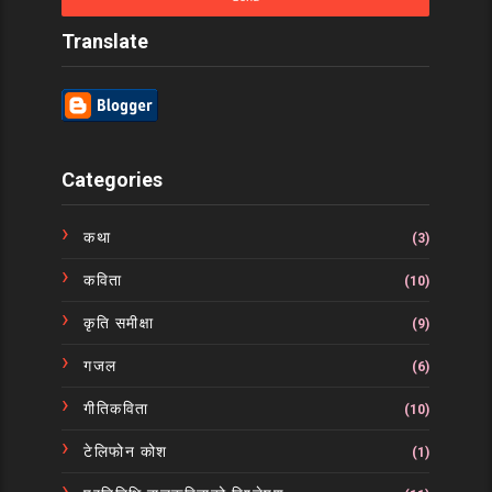
Translate
Categories
कथा
(3)
कविता
(10)
कृति समीक्षा
(9)
गजल
(6)
गीतिकविता
(10)
टेलिफोन कोश
(1)