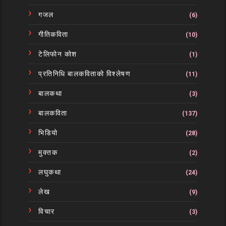
गजल
(6)
गीतिकविता
(10)
टेलिफोन कोश
(1)
प्रतिनिधि बालकविताको विश्लेषण
(11)
बालकथा
(3)
बालकविता
(137)
भिडियो
(28)
मुक्तक
(2)
लघुकथा
(24)
लेख
(9)
विचार
(3)