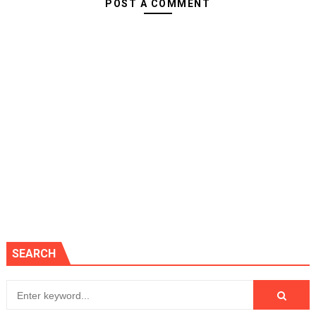
POST A COMMENT
SEARCH