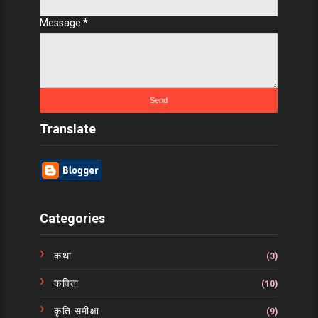
Message
*
Translate
Categories
कथा
(3)
कविता
(10)
कृति समीक्षा
(9)