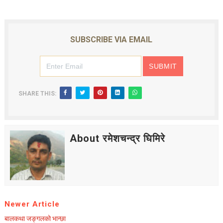
SUBSCRIBE VIA EMAIL
SHARE THIS:
About रमेशचन्द्र घिमिरे
Newer Article
बालकथा जङ्गलको भान्छा