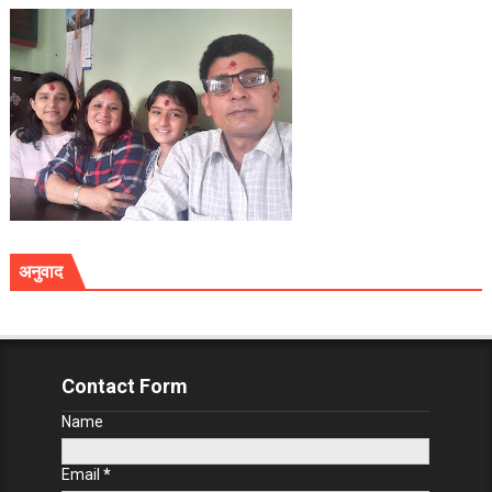
अनुवाद
Contact Form
Name
Email
*