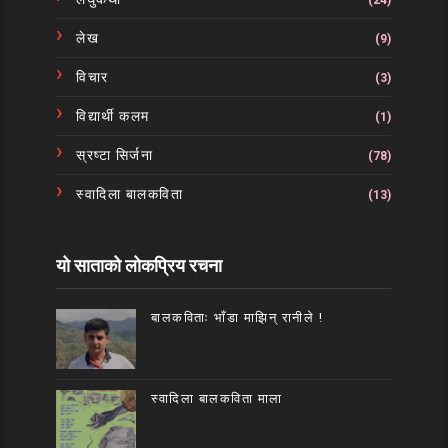
लेख
(9)
विचार
(3)
विद्यार्थी कलम
(1)
स्रष्टा सिर्जना
(78)
स्वादिला बालकविता
(13)
यो साताको लोकप्रिय रचना
बालकविताः भाँडा माझिन् रानीले !
स्वादिला बालकविता माला