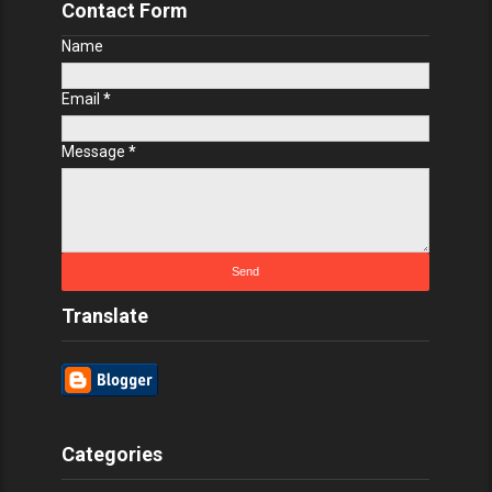
Contact Form
Name
Email
*
Message
*
Translate
Categories