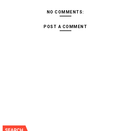
NO COMMENTS:
POST A COMMENT
SEARCH