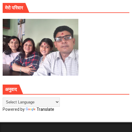
मेरो परिवार
अनुवाद
Powered by
Translate