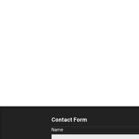
Contact Form
Name