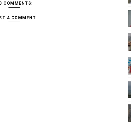
O COMMENTS:
ST A COMMENT