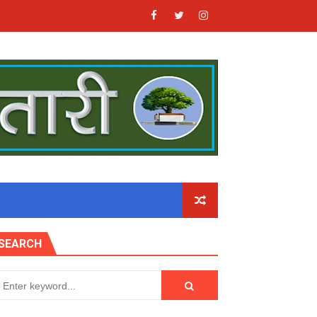
SEARCH