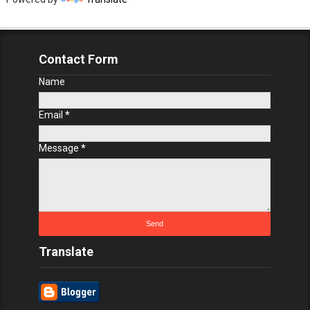
Contact Form
Name
Email
*
Message
*
Translate