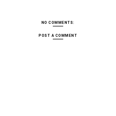
NO COMMENTS:
POST A COMMENT