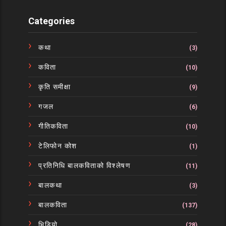
Categories
कथा
(3)
कविता
(10)
कृति समीक्षा
(9)
गजल
(6)
गीतिकविता
(10)
टेलिफोन कोश
(1)
प्रतिनिधि बालकविताको विश्लेषण
(11)
बालकथा
(3)
बालकविता
(137)
भिडियो
(28)