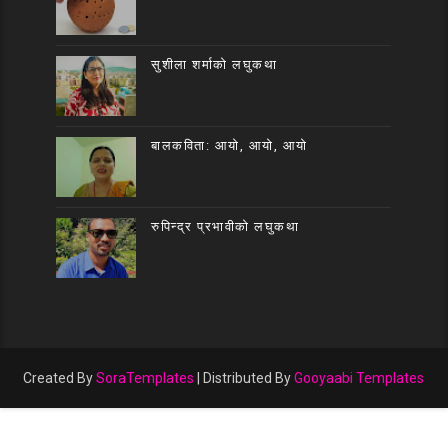
सुशीला शर्माको लघुकथा
बालकविता: आयो, आयो, आयो
रुपिन्द्र प्रभावीको लघुकथा
Created By
SoraTemplates
| Distributed By
Gooyaabi Templates