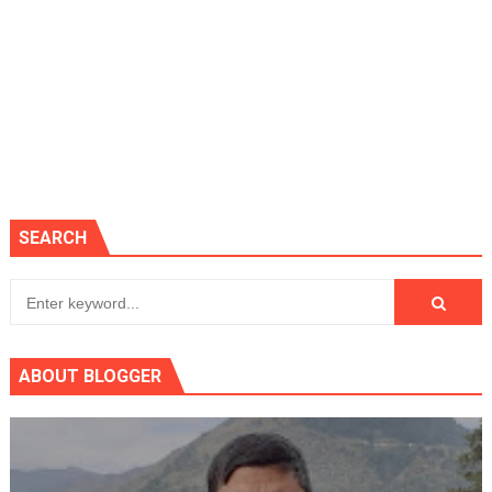
SEARCH
ABOUT BLOGGER