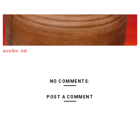
बालकविताः ठेकी
NO COMMENTS:
POST A COMMENT