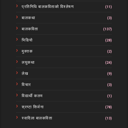
प्रतिनिधि बालकविताको विश्लेषण
(11)
बालकथा
(3)
बालकविता
(137)
भिडियो
(28)
मुक्तक
(2)
लघुकथा
(24)
लेख
(9)
विचार
(3)
विद्यार्थी कलम
(1)
स्रष्टा सिर्जना
(78)
स्वादिला बालकविता
(13)