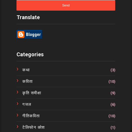
Translate
Categories
कथा
(3)
कविता
(10)
कृति समीक्षा
(9)
गजल
(6)
गीतिकविता
(10)
टेलिफोन कोश
(1)