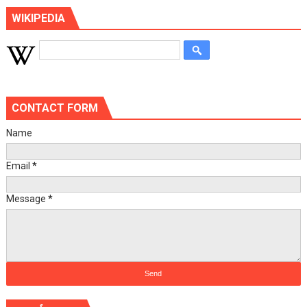
WIKIPEDIA
CONTACT FORM
Name
Email
*
Message
*