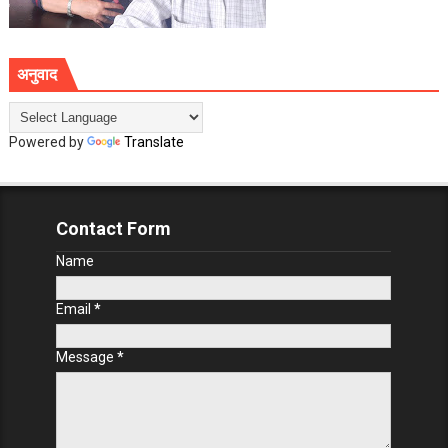
अनुवाद
Powered by
Translate
Contact Form
Name
Email
*
Message
*