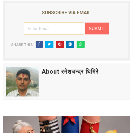
SUBSCRIBE VIA EMAIL
SHARE THIS:
About रमेशचन्द्र घिमिरे