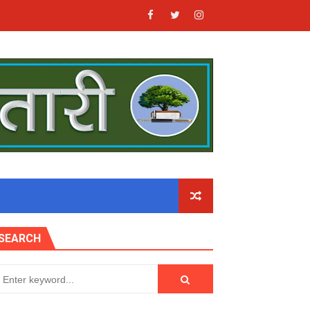
SEARCH