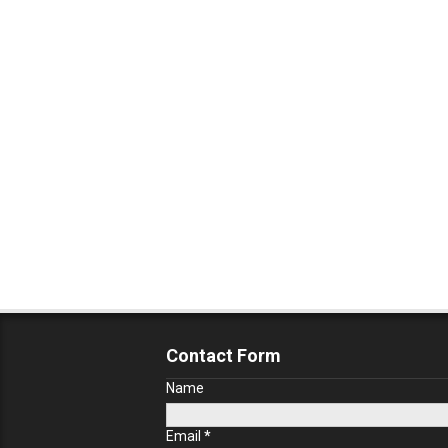
Contact Form
Name
Email
*