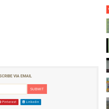
SCRIBE VIA EMAIL
Pinterest
Linkedin