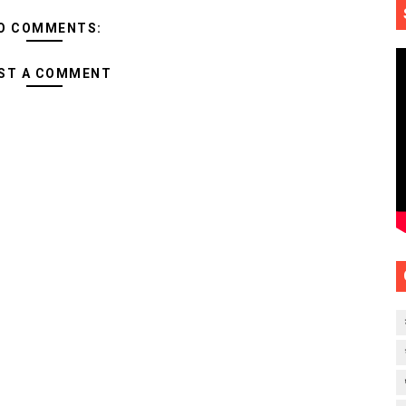
O COMMENTS:
ST A COMMENT