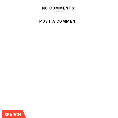
NO COMMENTS:
POST A COMMENT
SEARCH