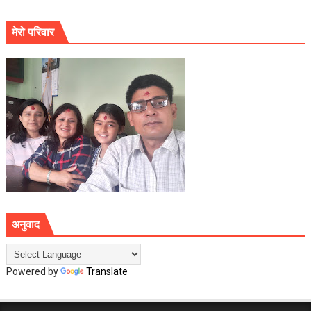
मेरो परिवार
अनुवाद
Powered by
Translate