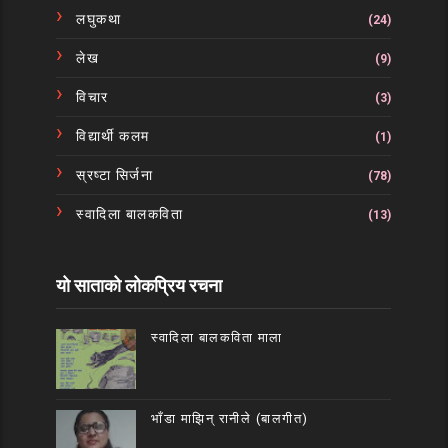
लघुकथा
(24)
लेख
(9)
विचार
(3)
विद्यार्थी कलम
(1)
स्रष्टा सिर्जना
(78)
स्वादिला बालकविता
(13)
यो साताको लोकप्रिय रचना
स्वादिला बालकविता माला
भाँडा माझिन् रानीले (बालगीत)