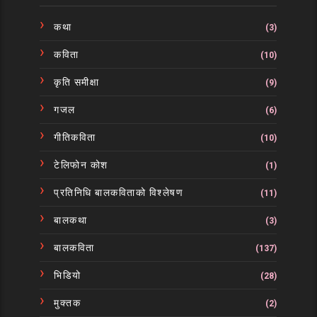
कथा
(3)
कविता
(10)
कृति समीक्षा
(9)
गजल
(6)
गीतिकविता
(10)
टेलिफोन कोश
(1)
प्रतिनिधि बालकविताको विश्लेषण
(11)
बालकथा
(3)
बालकविता
(137)
भिडियो
(28)
मुक्तक
(2)