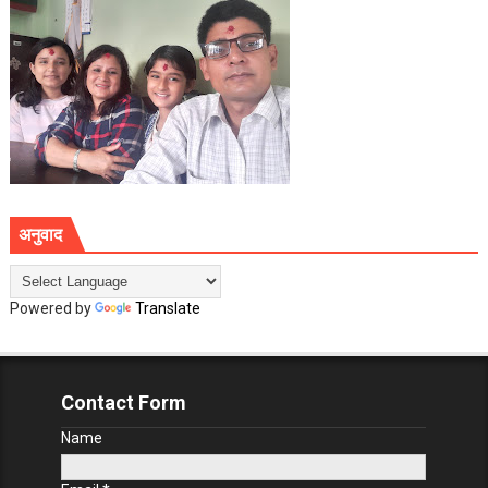
अनुवाद
Powered by
Translate
Contact Form
Name