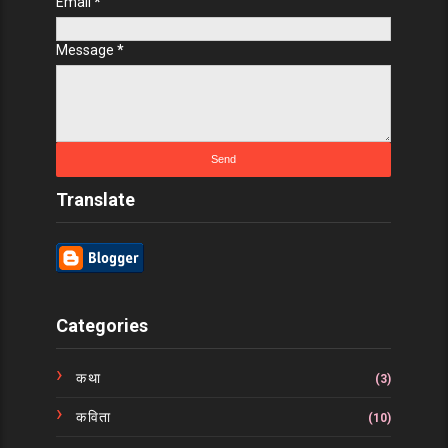
Email
*
Message
*
Translate
Categories
कथा
(3)
कविता
(10)