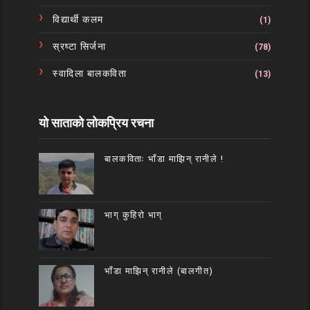
विद्यार्थी कलम
(1)
स्रष्टा सिर्जना
(78)
स्वादिला बालकविता
(13)
यो साताको लोकप्रिय रचना
बालकविताः भाँडा माझिन् रानीले !
भाग् कुहिरो भाग्
भाँडा माझिन् रानीले (बालगीत)