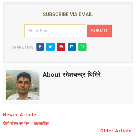
SUBSCRIBE VIA EMAIL
SHARE THIS:
About रमेशचन्द्र घिमिरे
Newer Article
होली खेल्न मन् छैन ... बालकविता
Older Article