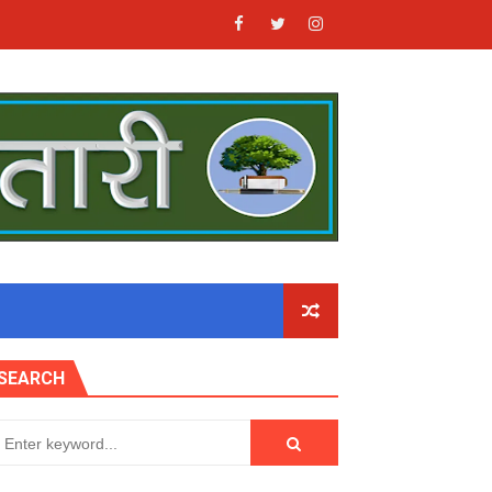
SEARCH