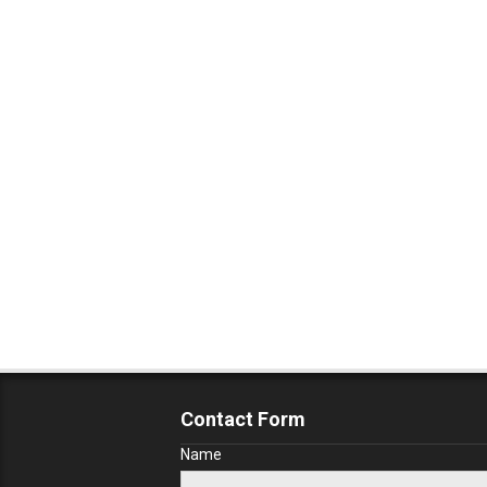
Contact Form
Name