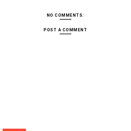
NO COMMENTS:
POST A COMMENT