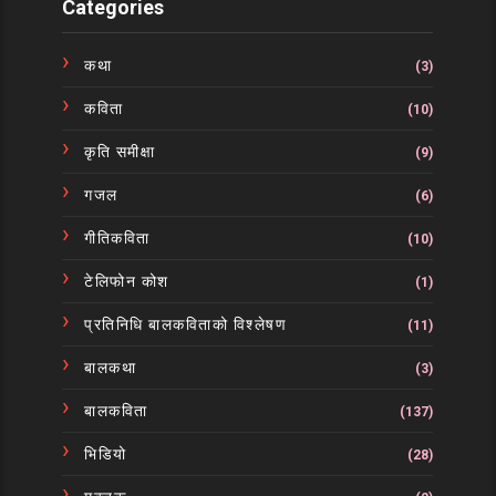
Categories
कथा
(3)
कविता
(10)
कृति समीक्षा
(9)
गजल
(6)
गीतिकविता
(10)
टेलिफोन कोश
(1)
प्रतिनिधि बालकविताको विश्लेषण
(11)
बालकथा
(3)
बालकविता
(137)
भिडियो
(28)