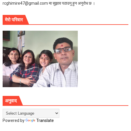
rcghimire47@gmail.com मा सुझाव पठाउनु हुन अनुरोध छ ।
मेरो परिवार
अनुवाद
Powered by
Translate