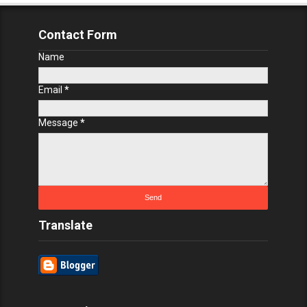
Contact Form
Name
Email
*
Message
*
Translate