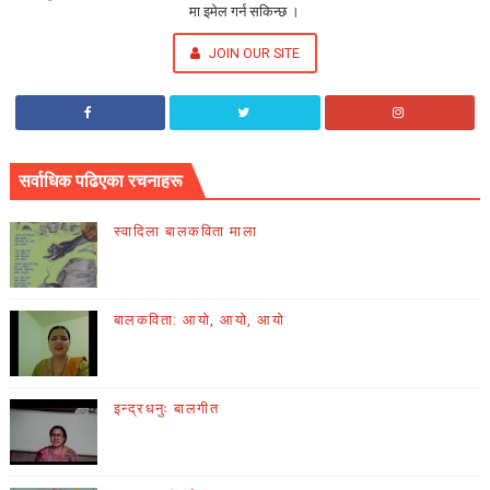
मा इमेल गर्न सकिन्छ ।
JOIN OUR SITE
सर्वाधिक पढिएका रचनाहरू
स्वादिला बालकविता माला
बालकविता: आयो, आयो, आयो
इन्द्रधनुः बालगीत