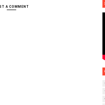
ST A COMMENT