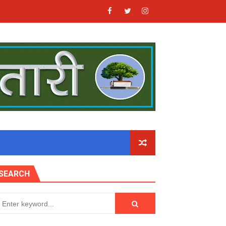
SEARCH