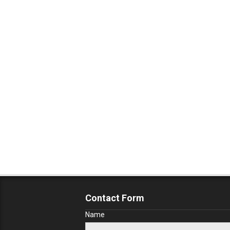
Contact Form
Name