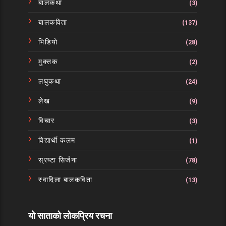
बालकथा
(3)
बालकविता
(137)
भिडियो
(28)
मुक्तक
(2)
लघुकथा
(24)
लेख
(9)
विचार
(3)
विद्यार्थी कलम
(1)
स्रष्टा सिर्जना
(78)
स्वादिला बालकविता
(13)
यो साताको लोकप्रिय रचना