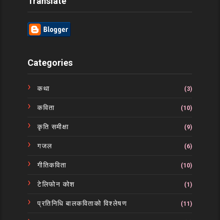
Translate
Categories
कथा
(3)
कविता
(10)
कृति समीक्षा
(9)
गजल
(6)
गीतिकविता
(10)
टेलिफोन कोश
(1)
प्रतिनिधि बालकविताको विश्लेषण
(11)