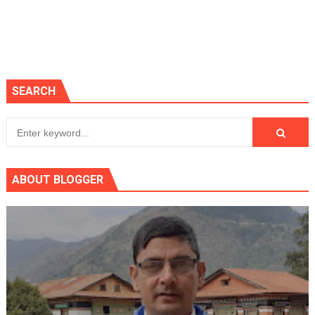
SEARCH
ABOUT BLOGGER