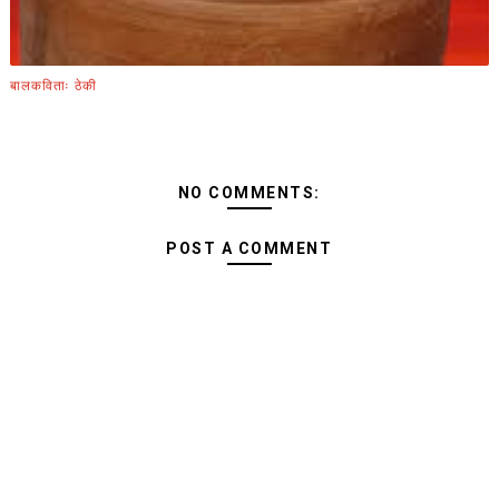
बालकविताः ठेकी
NO COMMENTS:
POST A COMMENT