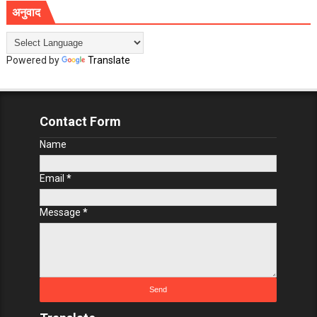
अनुवाद
Powered by
Translate
Contact Form
Name
Email
*
Message
*