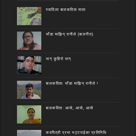
स्वादिला बालकविता माला
भाँडा माझिन् रानीले (बालगीत)
भाग् कुहिरो भाग्
बालकविताः भाँडा माझिन् रानीले !
बालकविता: आयो, आयो, आयो
कवयित्री प्रभा भट्टराईका प्रतिनिधि